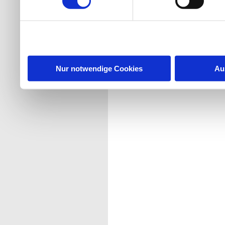
Nur notwendige Cookies
Au