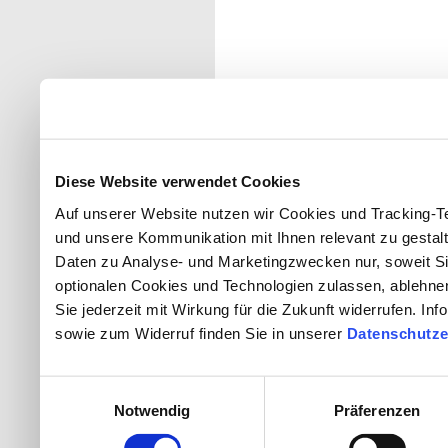
Diese Website verwendet Cookies
Auf unserer Website nutzen wir Cookies und Tracking-T
und unsere Kommunikation mit Ihnen relevant zu gestalte
Daten zu Analyse- und Marketingzwecken nur, soweit Sie hi
optionalen Cookies und Technologien zulassen, ablehnen 
Sie jederzeit mit Wirkung für die Zukunft widerrufen. In
sowie zum Widerruf finden Sie in unserer
Datenschutze
Einwilligungsauswahl
Notwendig
Präferenzen