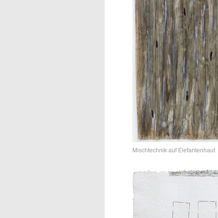
Mischtechnik auf Elefantenhaut