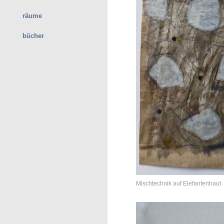
räume
bücher
Mischtechnik auf Elefantenhaut