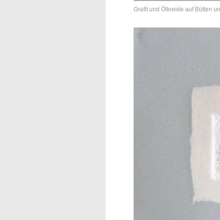
Grafit und Ölkreide auf Bütten u