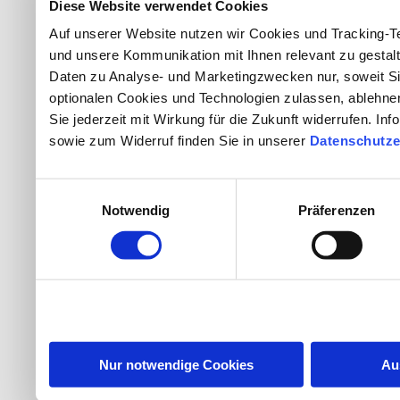
Diese Website verwendet Cookies
Auf unserer Website nutzen wir Cookies und Tracking-T
und unsere Kommunikation mit Ihnen relevant zu gestalte
Daten zu Analyse- und Marketingzwecken nur, soweit Sie hi
optionalen Cookies und Technologien zulassen, ablehnen 
Sie jederzeit mit Wirkung für die Zukunft widerrufen. In
sowie zum Widerruf finden Sie in unserer
Datenschutze
Einwilligungsauswahl
Notwendig
Präferenzen
Nur notwendige Cookies
Au