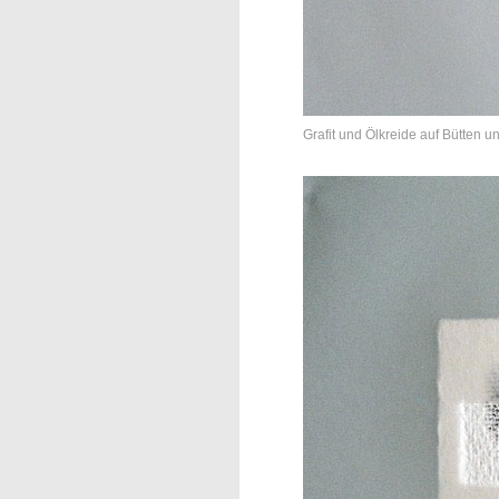
Grafit und Ölkreide auf Bütten u