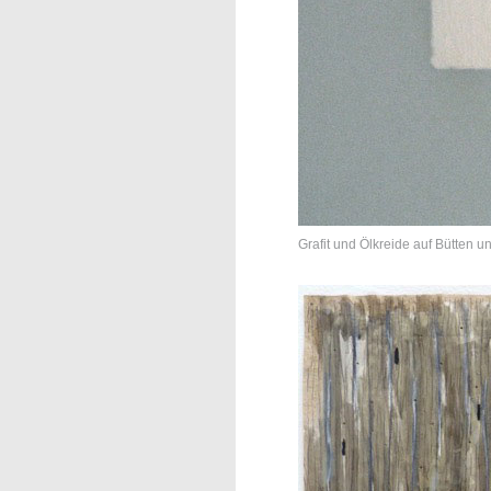
Grafit und Ölkreide auf Bütten u