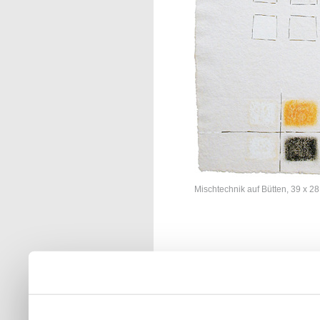
Mischtechnik auf Bütten, 39 x 2